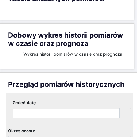
Dobowy wykres historii pomiarów
w czasie oraz prognoza
Wykres historii pomiarów w czasie oraz prognoza