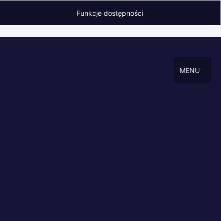
Funkcje dostępności
MENU