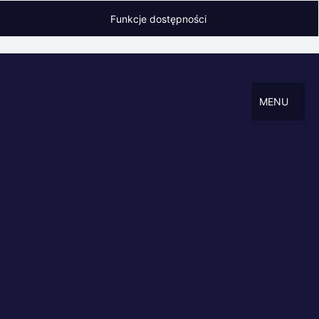
Funkcje dostępności
MENU