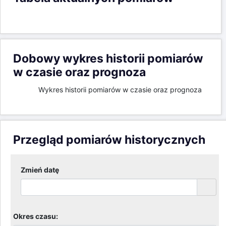
Dobowy wykres historii pomiarów
w czasie oraz prognoza
Wykres historii pomiarów w czasie oraz prognoza