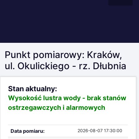
Punkt pomiarowy: Kraków,
ul. Okulickiego - rz. Dłubnia
Stan aktualny:
Wysokość lustra wody -
brak stanów
ostrzegawczych i alarmowych
Data pomiaru:
2026-08-07 17:30:00