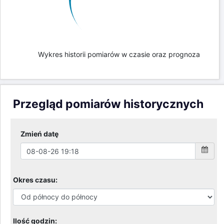
Wykres historii pomiarów w czasie oraz prognoza
Przegląd pomiarów historycznych
Zmień datę
Okres czasu:
Ilość godzin: