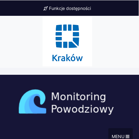
Funkcje dostępności
MENU