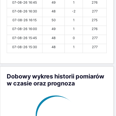
07-08-26 16:45
49
1
276
07-08-26 16:30
48
-2
277
07-08-26 16:15
50
1
275
07-08-26 16:00
49
1
276
07-08-26 15:45
48
0
277
07-08-26 15:30
48
1
277
Dobowy wykres historii pomiarów
w czasie oraz prognoza