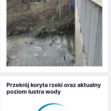
Przekrój koryta rzeki oraz aktualny
poziom lustra wody