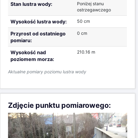
Stan lustra wody:
Poniżej stanu
ostrzegawczego
Wysokość lustra wody:
50 cm
Przyrost od ostatniego
0 cm
pomiaru:
Wysokość nad
210.16 m
poziomem morza:
Aktualne pomiary poziomu lustra wody
Zdjęcie punktu pomiarowego: