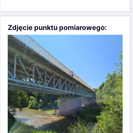
Zdjęcie punktu pomiarowego: