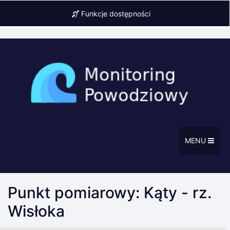
Funkcje dostępności
MENU
Punkt pomiarowy: Kąty - rz.
Wisłoka