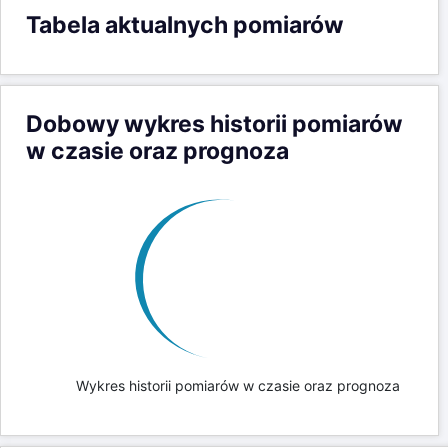
Tabela aktualnych pomiarów
Dobowy wykres historii pomiarów
w czasie oraz prognoza
Wykres historii pomiarów w czasie oraz prognoza