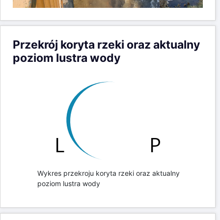
Przekrój koryta rzeki oraz aktualny
poziom lustra wody
Wykres przekroju koryta rzeki oraz aktualny
poziom lustra wody