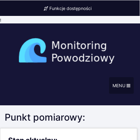
Funkcje dostępności
!
MENU
Punkt pomiarowy: