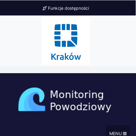
Funkcje dostępności
MENU