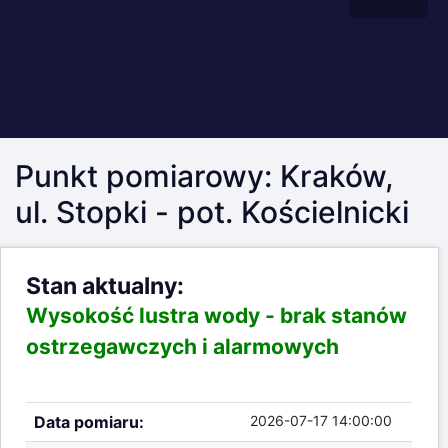
Punkt pomiarowy: Kraków,
ul. Stopki - pot. Kościelnicki
Stan aktualny:
Wysokość lustra wody -
brak stanów
ostrzegawczych i alarmowych
Data pomiaru:
2026-07-17 14:00:00