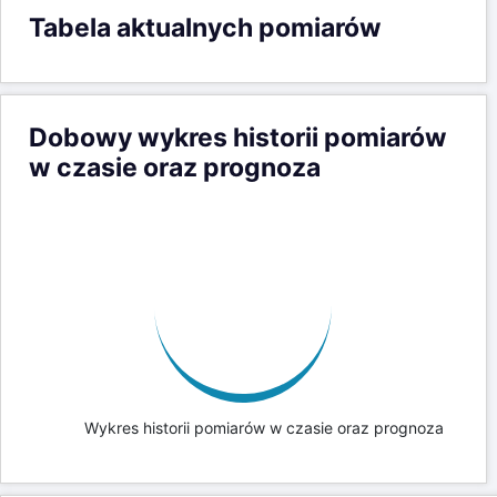
Tabela aktualnych pomiarów
Dobowy wykres historii pomiarów
w czasie oraz prognoza
Wykres historii pomiarów w czasie oraz prognoza