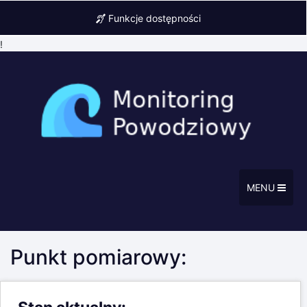
Funkcje dostępności
!
MENU
Punkt pomiarowy: