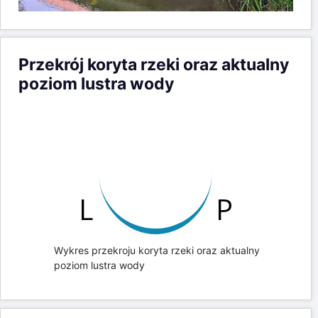
Przekrój koryta rzeki oraz aktualny
poziom lustra wody
Wykres przekroju koryta rzeki oraz aktualny
poziom lustra wody