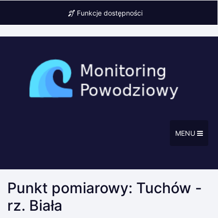
Funkcje dostępności
MENU
Punkt pomiarowy: Tuchów -
rz. Biała