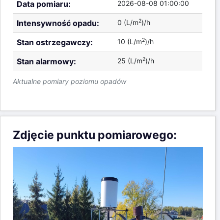
Zdjęcie punktu pomiarowego: