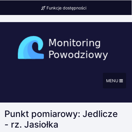
Funkcje dostępności
MENU
Punkt pomiarowy: Jedlicze
- rz. Jasiołka