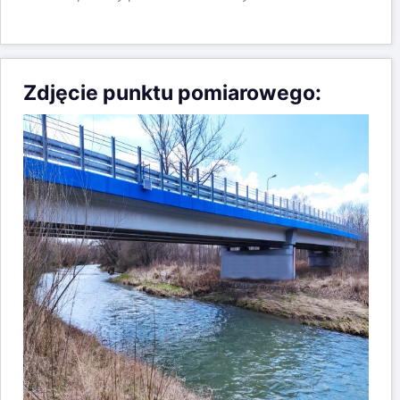
Zdjęcie punktu pomiarowego: