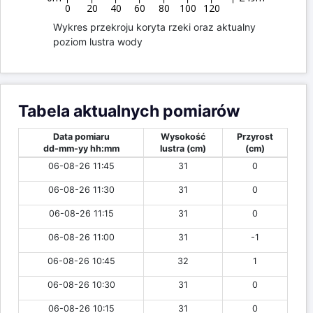
0
20
40
60
80
100
120
Wykres przekroju koryta rzeki oraz aktualny
poziom lustra wody
Tabela aktualnych pomiarów
Data pomiaru
Wysokość
Przyrost
dd-mm-yy hh:mm
lustra (cm)
(cm)
06-08-26 11:45
31
0
06-08-26 11:30
31
0
06-08-26 11:15
31
0
06-08-26 11:00
31
-1
06-08-26 10:45
32
1
06-08-26 10:30
31
0
06-08-26 10:15
31
0