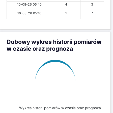
10-08-26 05:40
4
3
10-08-26 05:10
1
-1
Dobowy wykres historii pomiarów
w czasie oraz prognoza
Wykres historii pomiarów w czasie oraz prognoza