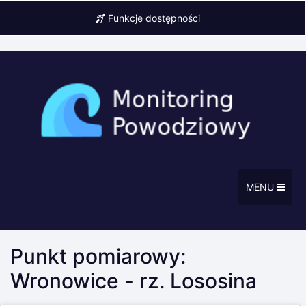
Funkcje dostępności
MENU
Punkt pomiarowy:
Wronowice - rz. Lososina