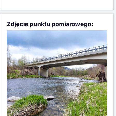
Zdjęcie punktu pomiarowego: