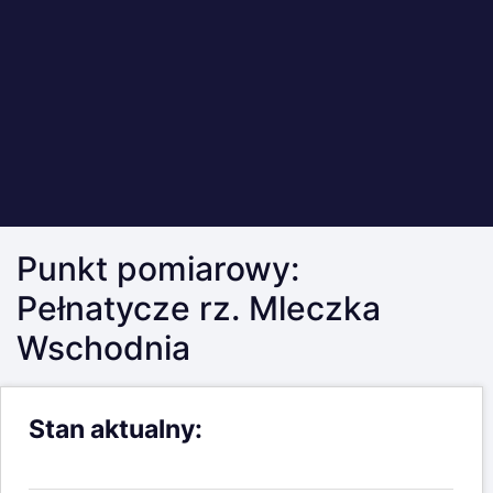
Punkt pomiarowy:
Pełnatycze rz. Mleczka
Wschodnia
Stan aktualny: