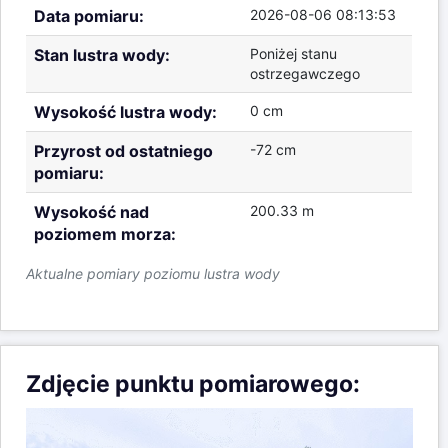
Data pomiaru:
2026-08-06 08:13:53
Stan lustra wody:
Poniżej stanu
ostrzegawczego
Wysokość lustra wody:
0 cm
Przyrost od ostatniego
-72 cm
pomiaru:
Wysokość nad
200.33 m
poziomem morza:
Aktualne pomiary poziomu lustra wody
Zdjęcie punktu pomiarowego: