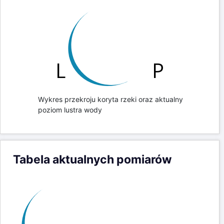
Wykres przekroju koryta rzeki oraz aktualny
poziom lustra wody
Tabela aktualnych pomiarów