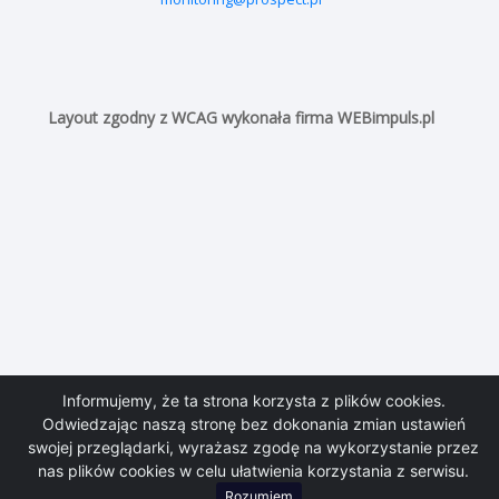
monitoring@prospect.pl
Layout zgodny z WCAG wykonała firma
WEBimpuls.pl
Informujemy, że ta strona korzysta z plików cookies.
Odwiedzając naszą stronę bez dokonania zmian ustawień
swojej przeglądarki, wyrażasz zgodę na wykorzystanie przez
nas plików cookies w celu ułatwienia korzystania z serwisu.
Rozumiem