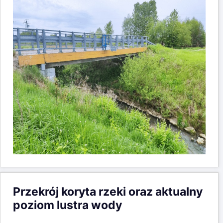
Przekrój koryta rzeki oraz aktualny
poziom lustra wody