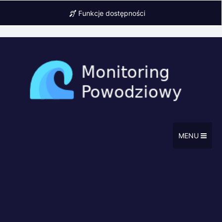
Funkcje dostępności
MENU