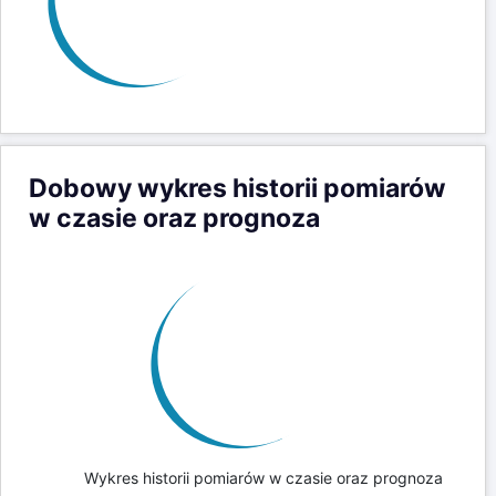
Dobowy wykres historii pomiarów
w czasie oraz prognoza
Wykres historii pomiarów w czasie oraz prognoza