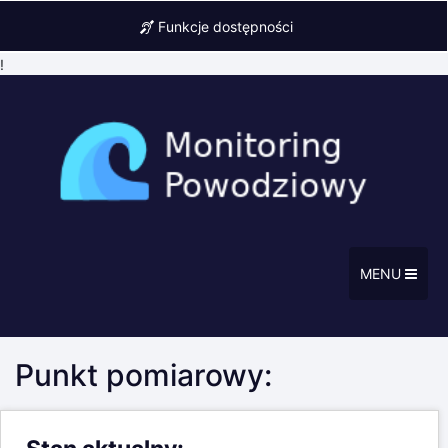
Funkcje dostępności
!
MENU
Punkt pomiarowy: