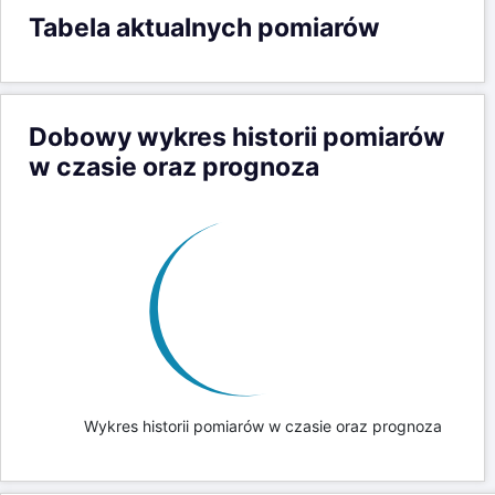
Tabela aktualnych pomiarów
Dobowy wykres historii pomiarów
w czasie oraz prognoza
Wykres historii pomiarów w czasie oraz prognoza