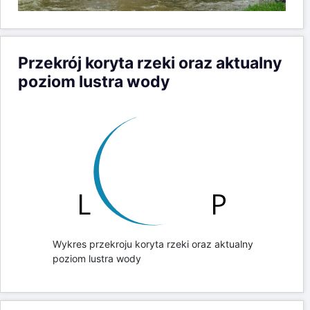
Przekrój koryta rzeki oraz aktualny
poziom lustra wody
Wykres przekroju koryta rzeki oraz aktualny
poziom lustra wody